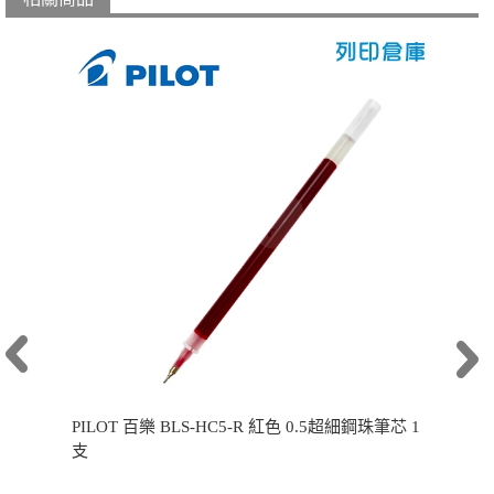
PILOT 百樂 BLS-HC5-R 紅色 0.5超細鋼珠筆芯 1
支