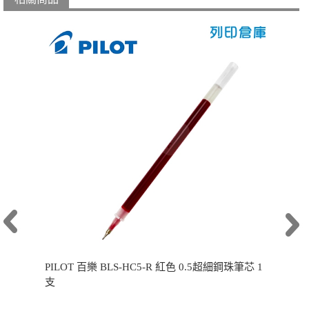
PILOT 百樂 BLS-HC5-R 紅色 0.5超細鋼珠筆芯 1
支