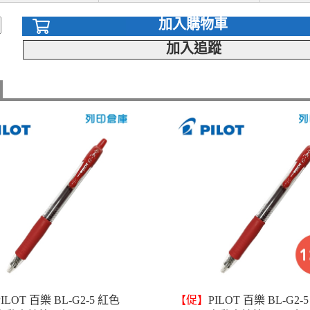
加入購物車
加入追蹤
PILOT 百樂 BL-G2-5 紅色
【促】
PILOT 百樂 BL-G2-