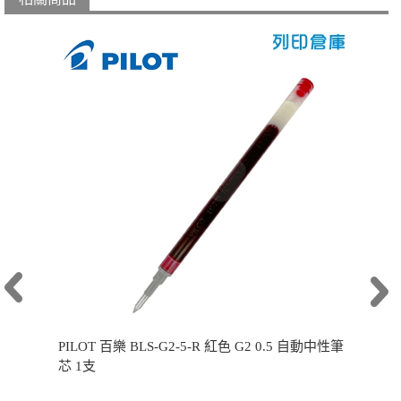
PILOT 百樂 BLS-G2-5-R 紅色 G2 0.5 自動中性筆
芯 1支