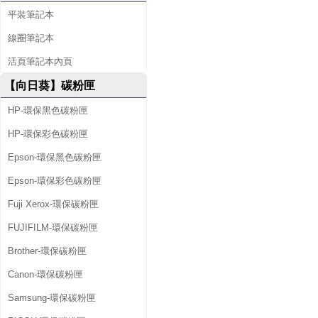
平裝筆記本
線圈筆記本
活頁筆記本內頁
【向日葵】碳粉匣
HP-環保黑色碳粉匣
HP-環保彩色碳粉匣
Epson-環保黑色碳粉匣
Epson-環保彩色碳粉匣
Fuji Xerox-環保碳粉匣
FUJIFILM-環保碳粉匣
Brother-環保碳粉匣
Canon-環保碳粉匣
Samsung-環保碳粉匣