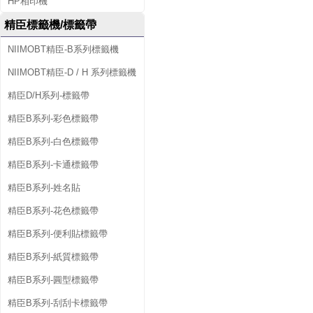
HP相印機
精臣標籤機/標籤帶
NIIMOBT精臣-B系列標籤機
NIIMOBT精臣-D / H 系列標籤機
精臣D/H系列-標籤帶
精臣B系列-彩色標籤帶
精臣B系列-白色標籤帶
精臣B系列-卡通標籤帶
精臣B系列-姓名貼
精臣B系列-花色標籤帶
精臣B系列-便利貼標籤帶
精臣B系列-紙質標籤帶
精臣B系列-圓型標籤帶
精臣B系列-刮刮卡標籤帶