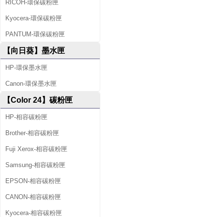
RICOH-環保碳粉匣
Kyocera-環保碳粉匣
PANTUM-環保碳粉匣
【向日葵】墨水匣
HP-環保墨水匣
Canon-環保墨水匣
【Color 24】碳粉匣
HP-相容碳粉匣
Brother-相容碳粉匣
Fuji Xerox-相容碳粉匣
Samsung-相容碳粉匣
EPSON-相容碳粉匣
CANON-相容碳粉匣
Kyocera-相容碳粉匣