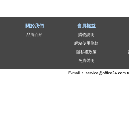
關於我們
會員權益
品牌介紹
購物說明
網站使用條款
隱私權政策
免責聲明
E-mail：
service@office24.com.