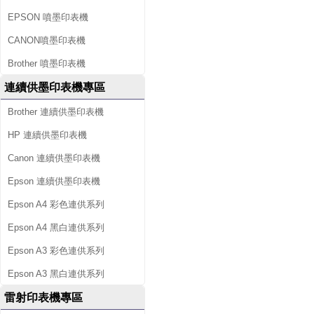
EPSON 噴墨印表機
CANON噴墨印表機
Brother 噴墨印表機
連續供墨印表機專區
Brother 連續供墨印表機
HP 連續供墨印表機
Canon 連續供墨印表機
Epson 連續供墨印表機
Epson A4 彩色連供系列
Epson A4 黑白連供系列
Epson A3 彩色連供系列
Epson A3 黑白連供系列
雷射印表機專區