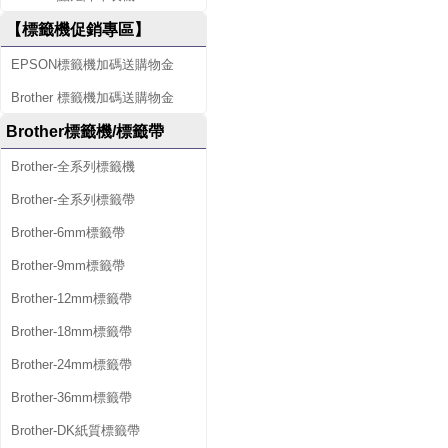
【標籤機促銷專區】
EPSON標籤機加碼送購物金
Brother 標籤機加碼送購物金
Brother標籤機/標籤帶
Brother-全系列標籤機
Brother-全系列標籤帶
Brother-6mm標籤帶
Brother-9mm標籤帶
Brother-12mm標籤帶
Brother-18mm標籤帶
Brother-24mm標籤帶
Brother-36mm標籤帶
Brother-DK紙質標籤帶