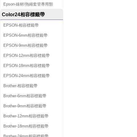
Epson-線材/熱縮套管專用類
Color24相容標籤帶
EPSON-相容標籤帶
EPSON-6mm相容標籤帶
EPSON-9mm相容標籤帶
EPSON-12mm相容標籤帶
EPSON-18mm相容標籤帶
EPSON-24mm相容標籤帶
Brother-相容標籤帶
Brother-6mm相容標籤帶
Brother-9mm相容標籤帶
Brother-12mm相容標籤帶
Brother-18mm相容標籤帶
Brother-24mm相容標籤帶