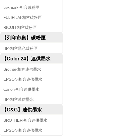
Lexmark-相容碳粉匣
FUJIFILM-相容碳粉匣
RICOH-相容碳粉匣
【列印市集】碳粉匣
HP-相容黑色碳粉匣
【Color 24】連供墨水
Brother-相容連供墨水
EPSON-相容連供墨水
Canon-相容連供墨水
HP-相容連供墨水
【G&G】連供墨水
BROTHER-相容連供墨水
EPSON-相容連供墨水