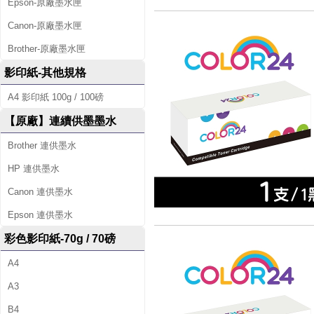
Epson-原廠墨水匣
Canon-原廠墨水匣
Brother-原廠墨水匣
影印紙-其他規格
A4 影印紙 100g / 100磅
【原廠】連續供墨墨水
Brother 連供墨水
HP 連供墨水
Canon 連供墨水
Epson 連供墨水
彩色影印紙-70g / 70磅
A4
A3
B4