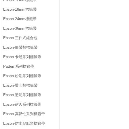
Epson-18mm標籤帶
Epson-24mm標籤帶
Epson-36mm標籤帶
Epson-三件式組合包
Epson-緞帶類標籤帶
Epson-卡通系列標籤帶
Pattern系列標籤帶
Epson-粉彩系列標籤帶
Epson-燙印類標籤帶
Epson-透明系列標籤帶
Epson-耐久系列標籤帶
Epson-高黏性系列標籤帶
Epson-防水貼紙類標籤帶