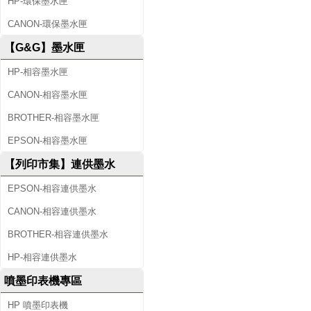
HP-環保墨水匣
CANON-環保墨水匣
【G&G】墨水匣
HP-相容墨水匣
CANON-相容墨水匣
BROTHER-相容墨水匣
EPSON-相容墨水匣
【列印市集】連供墨水
EPSON-相容連供墨水
CANON-相容連供墨水
BROTHER-相容連供墨水
HP-相容連供墨水
噴墨印表機專區
HP 噴墨印表機