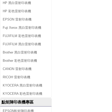
HP 黑白雷射印表機
HP 彩色雷射印表機
EPSON 雷射印表機
Fuji Xerox 黑白雷射印表機
FUJIFILM 彩色雷射印表機
FUJIFILM 黑白雷射印表機
Brother 黑白雷射印表機
Brother 彩色雷射印表機
CANON 雷射印表機
RICOH 雷射印表機
KYOCERA 黑白雷射印表機
KYOCERA 彩色雷射印表機
點矩陣印表機專區
EPSON點矩陣印表機