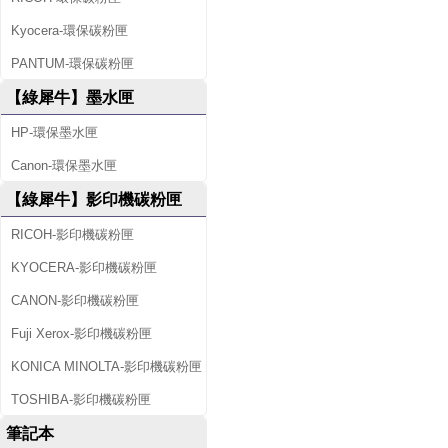
Kyocera-環保碳粉匣
PANTUM-環保碳粉匣
【綠犀牛】墨水匣
HP-環保墨水匣
Canon-環保墨水匣
【綠犀牛】影印機碳粉匣
RICOH-影印機碳粉匣
KYOCERA-影印機碳粉匣
CANON-影印機碳粉匣
Fuji Xerox-影印機碳粉匣
KONICA MINOLTA-影印機碳粉匣
TOSHIBA-影印機碳粉匣
筆記本