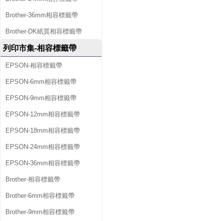
Brother-36mm相容標籤帶
Brother-DK紙質相容標籤帶
列印市集-相容標籤帶
EPSON-相容標籤帶
EPSON-6mm相容標籤帶
EPSON-9mm相容標籤帶
EPSON-12mm相容標籤帶
EPSON-18mm相容標籤帶
EPSON-24mm相容標籤帶
EPSON-36mm相容標籤帶
Brother-相容標籤帶
Brother-6mm相容標籤帶
Brother-9mm相容標籤帶