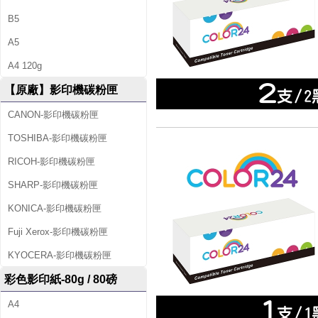
B5
A5
A4 120g
【原廠】影印機碳粉匣
CANON-影印機碳粉匣
TOSHIBA-影印機碳粉匣
RICOH-影印機碳粉匣
SHARP-影印機碳粉匣
KONICA-影印機碳粉匣
Fuji Xerox-影印機碳粉匣
KYOCERA-影印機碳粉匣
彩色影印紙-80g / 80磅
A4