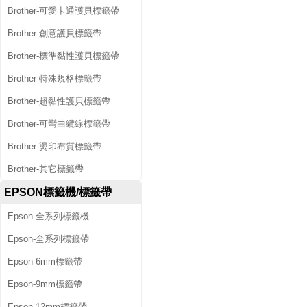
Brother-可愛卡通護貝標籤帶
Brother-創意護貝標籤帶
Brother-標準黏性護貝標籤帶
Brother-特殊規格標籤帶
Brother-超黏性護貝標籤帶
Brother-可彎曲纜線標籤帶
Brother-燙印布質標籤帶
Brother-其它標籤帶
EPSON標籤機/標籤帶
Epson-全系列標籤機
Epson-全系列標籤帶
Epson-6mm標籤帶
Epson-9mm標籤帶
Epson-12mm標籤帶