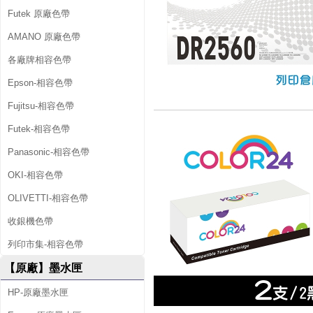
Futek 原廠色帶
AMANO 原廠色帶
各廠牌相容色帶
Epson-相容色帶
Fujitsu-相容色帶
Futek-相容色帶
Panasonic-相容色帶
OKI-相容色帶
OLIVETTI-相容色帶
收銀機色帶
列印市集-相容色帶
【原廠】墨水匣
HP-原廠墨水匣