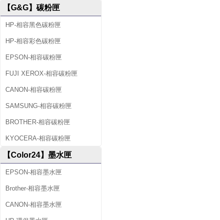
【G&G】碳粉匣
HP-相容黑色碳粉匣
HP-相容彩色碳粉匣
EPSON-相容碳粉匣
FUJI XEROX-相容碳粉匣
CANON-相容碳粉匣
SAMSUNG-相容碳粉匣
BROTHER-相容碳粉匣
KYOCERA-相容碳粉匣
【Color24】墨水匣
EPSON-相容墨水匣
Brother-相容墨水匣
CANON-相容墨水匣