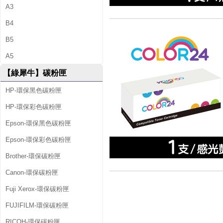
A3
B4
B5
A5
【綠犀牛】碳粉匣
HP-環保黑色碳粉匣
HP-環保彩色碳粉匣
Epson-環保黑色碳粉匣
Epson-環保彩色碳粉匣
Brother-環保碳粉匣
Canon-環保碳粉匣
Fuji Xerox-環保碳粉匣
FUJIFILM-環保碳粉匣
RICOH-環保碳粉匣