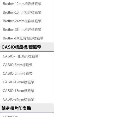
Brother-12mm相容標籤帶
Brother-18mm相容標籤帶
Brother-24mm相容標籤帶
Brother-36mm相容標籤帶
Brother-DK紙質相容標籤帶
CASIO標籤機/標籤帶
CASIO-一般系列標籤帶
CASIO-6mm標籤帶
CASIO-9mm標籤帶
CASIO-12mm標籤帶
CASIO-18mm標籤帶
CASIO-24mm標籤帶
隨身相片印表機