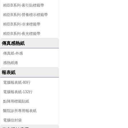
精臣B系列-索引貼標籤帶
精臣B系列-營養標示標籤帶
精臣B系列-冷凍標籤帶
精臣B系列-夜光標籤帶
傳真感熱紙
傳真紙-外感
感熱紙捲
報表紙
電腦報表紙-80行
電腦報表紙-132行
點陣用標籤貼紙
醫院診所專用報表紙
電腦信封袋