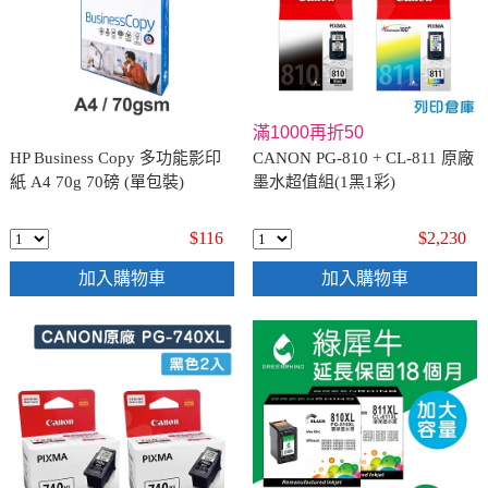
滿1000再折50
HP Business Copy 多功能影印
CANON PG-810 + CL-811 原廠
紙 A4 70g 70磅 (單包裝)
墨水超值組(1黑1彩)
$116
$2,230
加入購物車
加入購物車