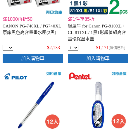
滿1000再折50
滿1件享85折
CANON PG-740XL / PG740XL
綠犀牛 for Canon PG-810XL +
原廠黑色高容量墨水匣(2黑)
CL-811XL / 1黑1彩超值組高容
量環保墨水匣
$2,133
$1,171
(售價已折)
加入購物車
加入購物車