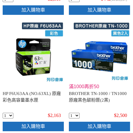
加入購物車
加入購物車
滿1000再折50
HP F6U63AA (NO.63XL) 原廠
BROTHER TN-1000 / TN1000
彩色高容量墨水匣
原廠黑色碳粉匣(2黑)
$2,163
$2,500
加入購物車
加入購物車