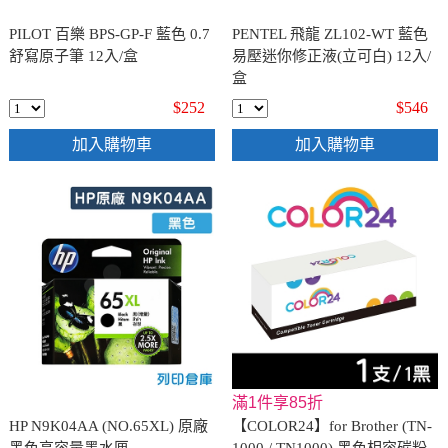
PILOT 百樂 BPS-GP-F 藍色 0.7
PENTEL 飛龍 ZL102-WT 藍色
舒寫原子筆 12入/盒
易壓迷你修正液(立可白) 12入/
盒
$252
$546
加入購物車
加入購物車
滿1件享85折
HP N9K04AA (NO.65XL) 原廠
【COLOR24】for Brother (TN-