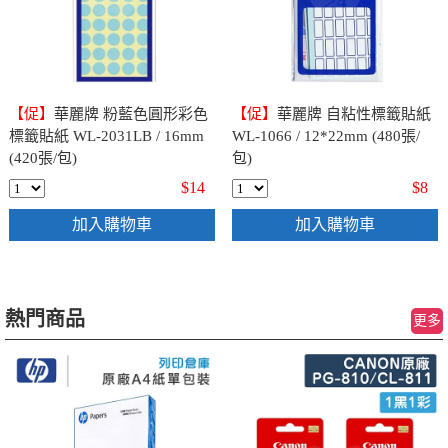
【促】
華麗牌 粉藍色圓形彩色
【促】
華麗牌 自粘性標籤貼紙
標籤貼紙 WL-2031LB / 16mm
WL-1066 / 12*22mm (480張/
(420張/包)
包)
$14
$8
加入購物車
加入購物車
熱門商品
更多